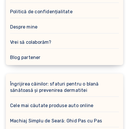
Politică de confidențialitate
Despre mine
Vrei să colaborăm?
Blog partener
Îngrijirea câinilor: sfaturi pentru o blană
sănătoasă și prevenirea dermatitei
Cele mai căutate produse auto online
Machiaj Simplu de Seară: Ghid Pas cu Pas