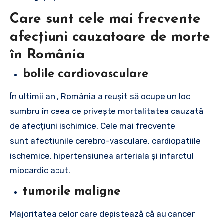
Care sunt cele mai frecvente
afecțiuni cauzatoare de morte
în România
bolile cardiovasculare
În ultimii ani, România a reușit să ocupe un loc
sumbru în ceea ce privește mortalitatea cauzată
de afecțiuni ischimice. Cele mai frecvente
sunt afectiunile cerebro-vasculare, cardiopatiile
ischemice, hipertensiunea arteriala și infarctul
miocardic acut.
tumorile maligne
Majoritatea celor care depistează că au cancer