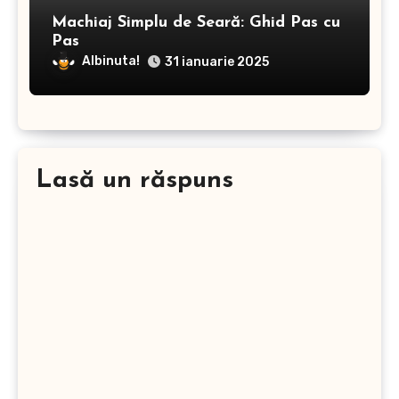
Machiaj Simplu de Seară: Ghid Pas cu
Pas
Albinuta!
31 ianuarie 2025
Lasă un răspuns