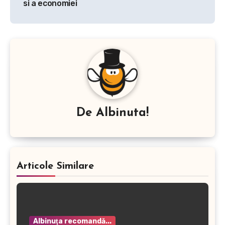
si a economiei
De
Albinuta!
Articole Similare
Albinuţa recomandă...