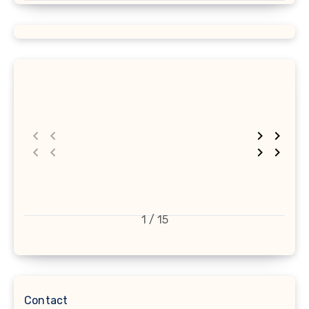
1 / 15
Contact