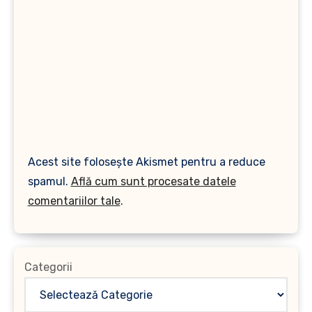
Acest site folosește Akismet pentru a reduce
spamul.
Află cum sunt procesate datele
comentariilor tale
.
Categorii