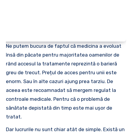
Ne putem bucura de faptul că medicina a evoluat
însă din păcate pentru majoritatea oamenilor de
rând accesul la tratamente reprezintă o barieră
greu de trecut. Prețul de acces pentru unii este
enorm. Sau în alte cazuri ajung prea tarziu. De
aceea este recoamnadat să mergem regulat la
controale medicale. Pentru că o problemă de
sănătate depistată din timp este mai ușor de
tratat.
Dar lucrurile nu sunt chiar atât de simple. Există un