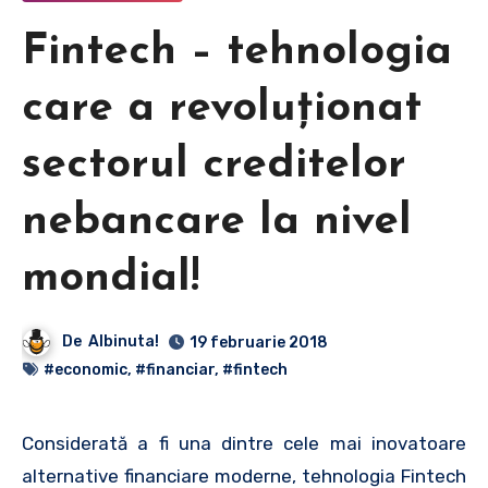
Fintech – tehnologia
care a revoluționat
sectorul creditelor
nebancare la nivel
mondial!
De
Albinuta!
19 februarie 2018
#economic
,
#financiar
,
#fintech
Considerată a fi una dintre cele mai inovatoare
alternative financiare moderne, tehnologia Fintech