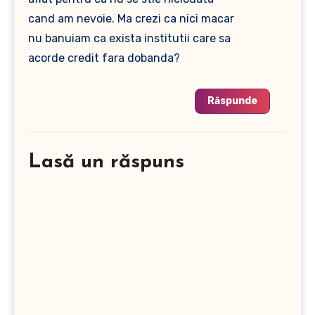
cand am nevoie. Ma crezi ca nici macar
nu banuiam ca exista institutii care sa
acorde credit fara dobanda?
Răspunde
Lasă un răspuns