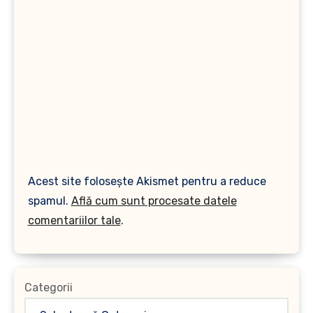
Acest site folosește Akismet pentru a reduce
spamul.
Află cum sunt procesate datele
comentariilor tale
.
Categorii