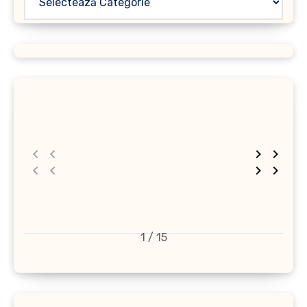
1 / 15