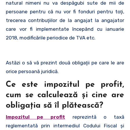
natural nimeni nu va despăgubi sute de mii de
persoane pentru că nu vor fi fonduri pentru toţi,
trecerea contribuţiilor de la angajat la angajator
care vor fi implementate începând cu ianuarie
2018, modificările periodice de TVA etc.
Astăzi o să vă prezint două obligaţii pe care le are
orice persoană juridică.
Ce este impozitul pe profit,
cum se calculează şi cine are
obligaţia să îl plătească?
Impozitul pe profit
reprezintă o taxă
reglementată prin intermediul Codului Fiscal şi