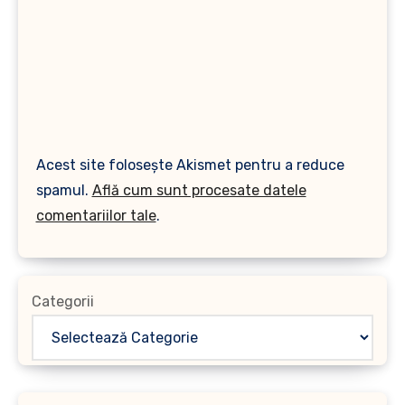
Acest site folosește Akismet pentru a reduce
spamul.
Află cum sunt procesate datele
comentariilor tale
.
Categorii