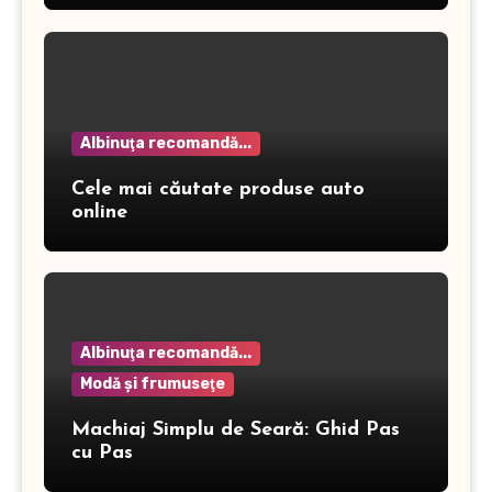
Albinuţa recomandă...
Cele mai căutate produse auto
online
Albinuţa recomandă...
Modă şi frumuseţe
Machiaj Simplu de Seară: Ghid Pas
cu Pas