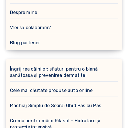
Despre mine
Vrei să colaborăm?
Blog partener
Îngrijirea câinilor: sfaturi pentru o blană
sănătoasă și prevenirea dermatitei
Cele mai căutate produse auto online
Machiaj Simplu de Seară: Ghid Pas cu Pas
Crema pentru mâini Rilastil – Hidratare și
protecție intensivă