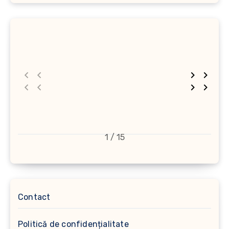
1 / 15
Contact
Politică de confidențialitate