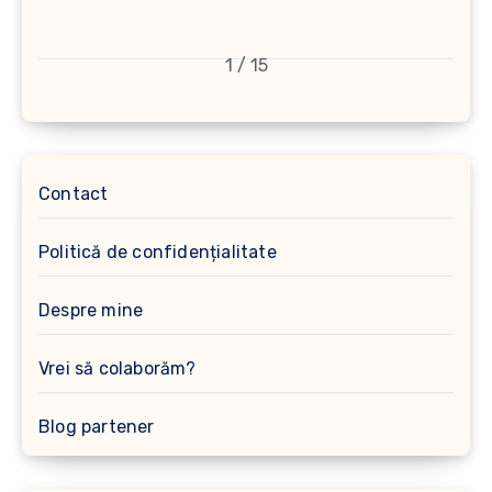
1 / 15
Contact
Politică de confidențialitate
Despre mine
Vrei să colaborăm?
Blog partener