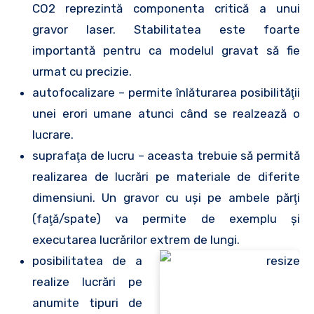
CO2 reprezintă componenta critică a unui
gravor laser. Stabilitatea este foarte
importantă pentru ca modelul gravat să fie
urmat cu precizie.
autofocalizare – permite înlăturarea posibilităţii
unei erori umane atunci când se realzează o
lucrare.
suprafaţa de lucru – aceasta trebuie să permită
realizarea de lucrări pe materiale de diferite
dimensiuni. Un gravor cu uşi pe ambele părţi
(faţă/spate) va permite de exemplu şi
executarea lucrărilor extrem de lungi.
posibilitatea de a
realize lucrări pe
anumite tipuri de