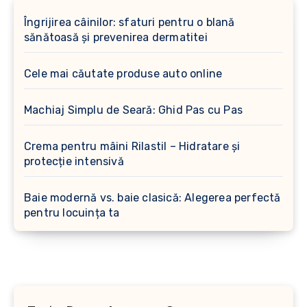
Îngrijirea câinilor: sfaturi pentru o blană
sănătoasă și prevenirea dermatitei
Cele mai căutate produse auto online
Machiaj Simplu de Seară: Ghid Pas cu Pas
Crema pentru mâini Rilastil – Hidratare și
protecție intensivă
Baie modernă vs. baie clasică: Alegerea perfectă
pentru locuința ta