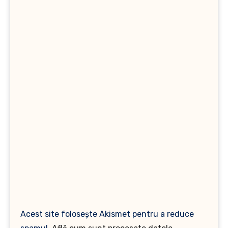
Acest site folosește Akismet pentru a reduce